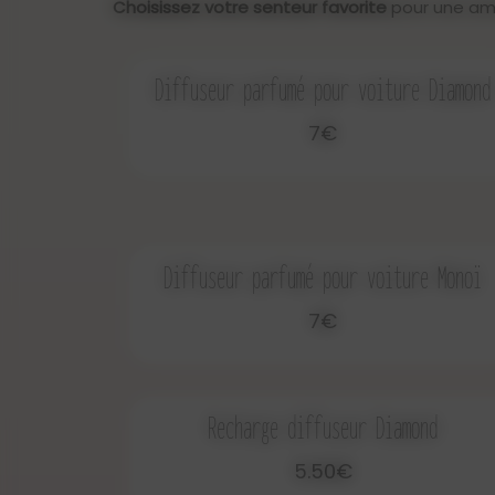
Choisissez votre senteur favorite
pour une amb
Diffuseur parfumé pour voiture Diamond
7€
Diffuseur parfumé pour voiture Monoï
7€
Recharge diffuseur Diamond
5.50€