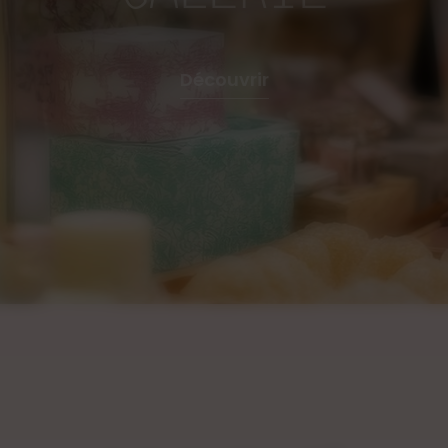
Découvrir