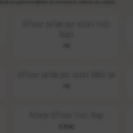
iance personnalisée et enivrante, même au volant.
Diffuseur parfumé pour voiture Fruits
Rouges
7€
Diffuseur parfumé pour voiture Bubble Gum
7€
Recharge diffuseur Fruits Rouge
5.50€