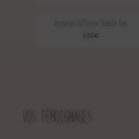
Recharge diffuseur Bubble Gum
5.50€
VOS TÉMOIGNAGES