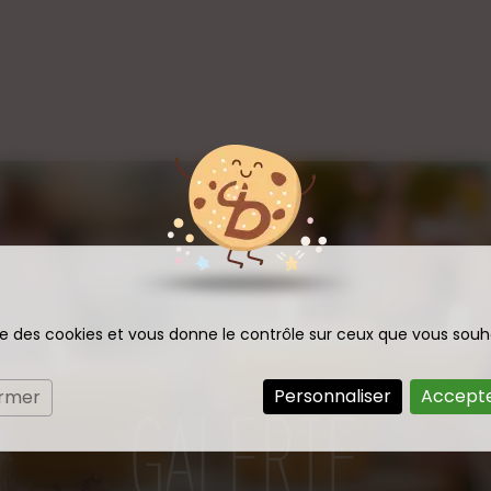
ise des cookies et vous donne le contrôle sur ceux que vous souh
Personnaliser
Accepte
ermer
GALERIE