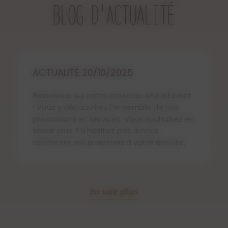
BLOG D'ACTUALITÉ
ACTUALITÉ 20/10/2025
Bienvenue sur notre nouveau site internet
! Vous y découvrirez l'ensemble de nos
prestations et services. Vous souhaitez en
savoir plus ? N'hésitez pas à nous
contacter, nous restons à votre écoute.
En voir plus