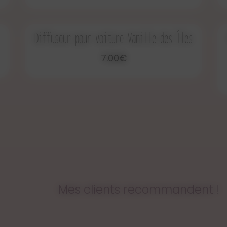
Diffuseur pour voiture Vanille des Îles
7.00€
Mes clients recommandent !