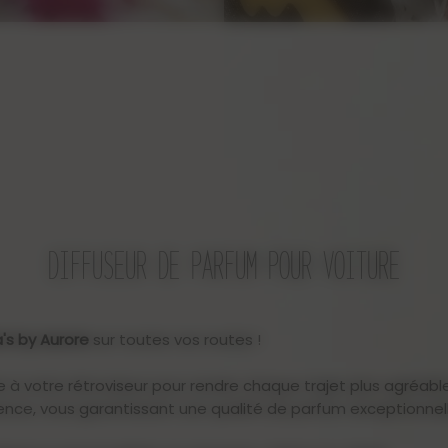
DIFFUSEUR DE PARFUM POUR VOITURE
's by Aurore
sur toutes vos routes !
 à votre rétroviseur pour rendre chaque trajet plus agréabl
nce, vous garantissant une qualité de parfum exceptionnell