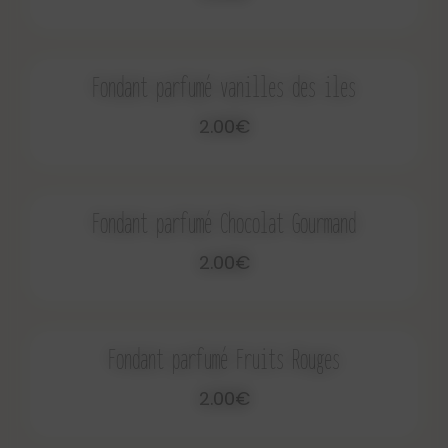
Fondant parfumé vanilles des iles
2.00€
Fondant parfumé Chocolat Gourmand
2.00€
Fondant parfumé Fruits Rouges
2.00€