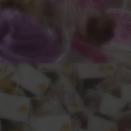
BOUTIQUE
ÉVÉNEMENT