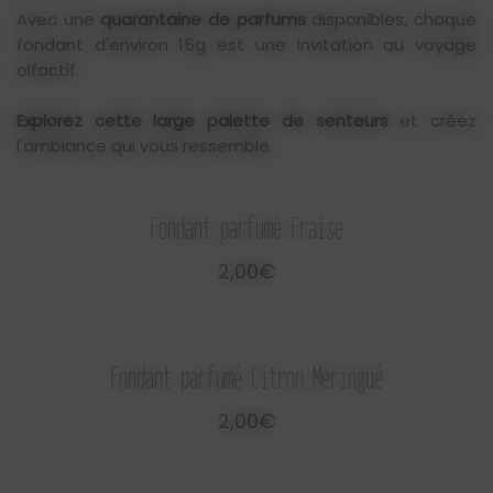
Avec une
quarantaine de parfums
disponibles, chaque
fondant d'environ 15g est une invitation au voyage
olfactif.
Explorez cette large palette de senteurs
et créez
l'ambiance qui vous ressemble.
Fondant parfumé Fraise
2,00€
Fondant parfumé Citron Meringué
2,00€