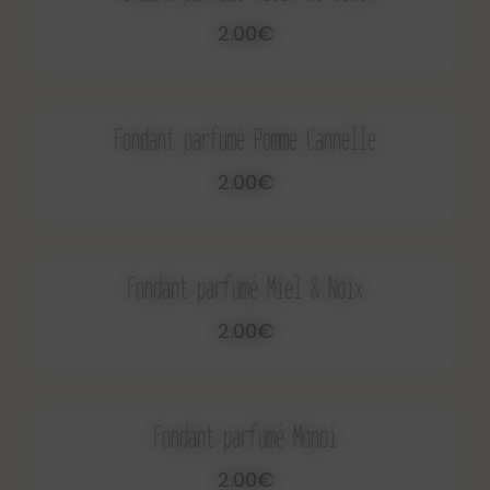
2.00€
Fondant parfumé Pomme Cannelle
2.00€
Fondant parfumé Miel & Noix
2.00€
Fondant parfumé Monoi
2.00€