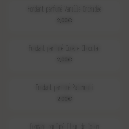
Fondant parfumé Vanille Orchidée
2,00€
Fondant parfumé Cookie Chocolat
2,00€
Fondant parfumé Patchouli
2.00€
Fondant parfumé Fleur de Coton