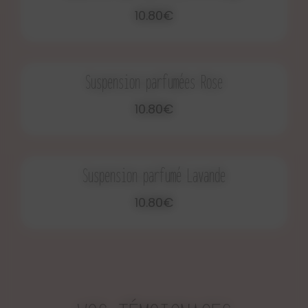
10.80€
Suspension parfumées Rose
10.80€
Suspension parfumé Lavande
10.80€