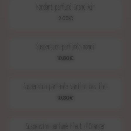
Fondant parfumé Grand Air
2.00€
Suspension parfumée monoï
10.80€
Suspension parfumée vanille des îles
10.80€
Suspension parfumé Fleut d'Oranger