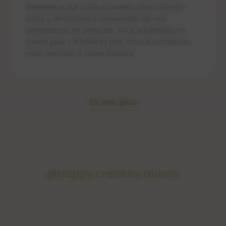
Bienvenue sur notre nouveau site internet !
Vous y découvrirez l'ensemble de nos
prestations et services. Vous souhaitez en
savoir plus ? N'hésitez pas à nous contacter,
nous restons à votre écoute.
En voir plus
@happy.creas.by.aurore