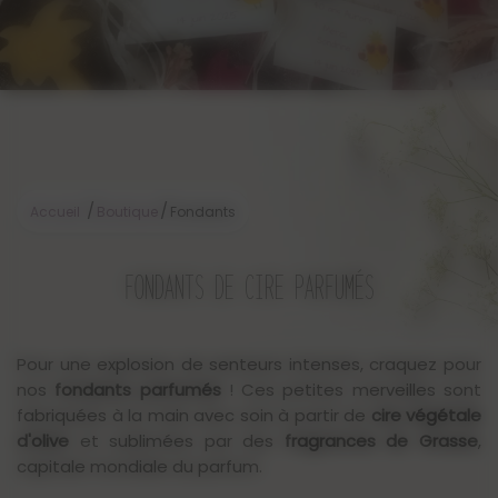
/
/
Accueil
Boutique
Fondants
FONDANTS DE CIRE PARFUMÉS
Pour une explosion de senteurs intenses, craquez pour
nos
fondants parfumés
! Ces petites merveilles sont
fabriquées à la main avec soin à partir de
cire végétale
d'olive
et sublimées par des
fragrances de Grasse
,
capitale mondiale du parfum.