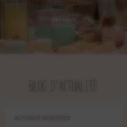
Découvrir
BLOG D'ACTUALITÉ
ACTUALITÉ 20/10/2025