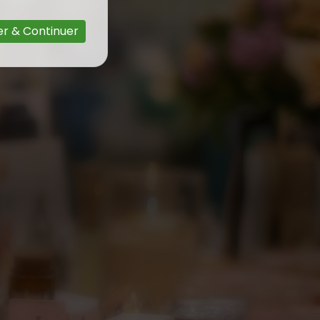
r & Continuer