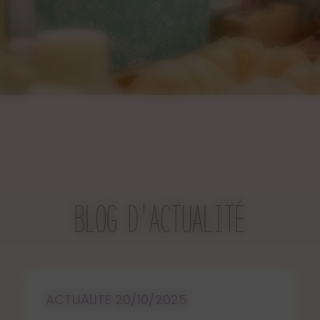
BLOG D'ACTUALITÉ
ACTUALITÉ 20/10/2025