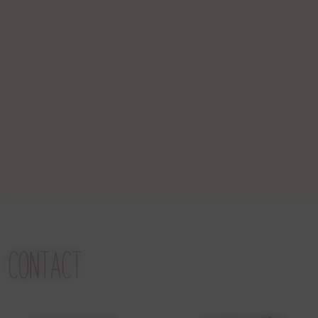
CONTACT