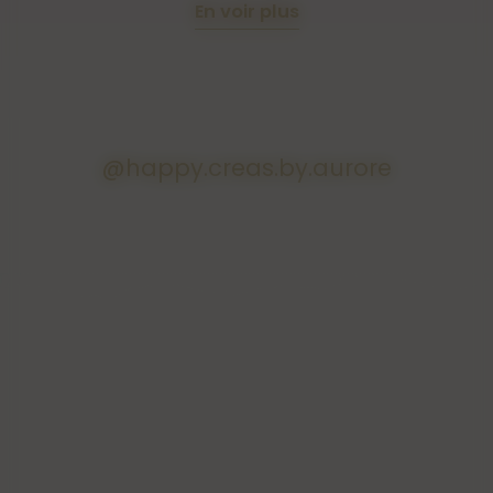
En voir plus
@happy.creas.by.aurore