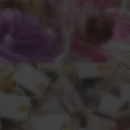
BOUTIQUE
ÉVÉNEMENT