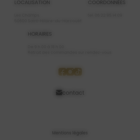
LOCALISATION
COORDONNÉES
Les Champs
tel.
06 22 95 14 09
50600 Saint-Hilaire-du-Harcouët
HORAIRES
De 9 h 00 à 18 h 00.
Retrait des commandes sur rendez-vous.
contact
Mentions légales