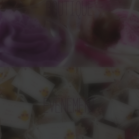
BOUTIQUE
ÉVÉNEMENT