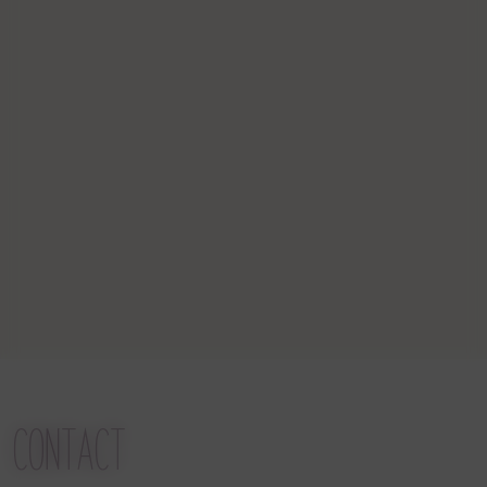
CONTACT