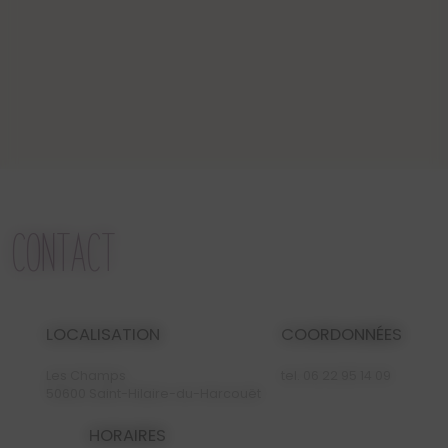
CONTACT
LOCALISATION
COORDONNÉES
Les Champs
tel.
06 22 95 14 09
50600 Saint-Hilaire-du-Harcouët
HORAIRES