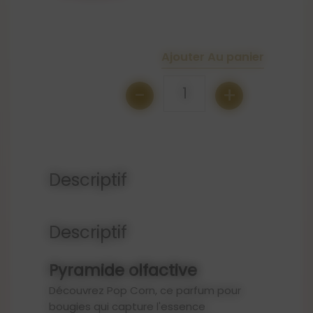
Ajouter Au panier
-
+
1
Descriptif
Descriptif
Pyramide olfactive
Découvrez Pop Corn, ce parfum pour
bougies qui capture l'essence