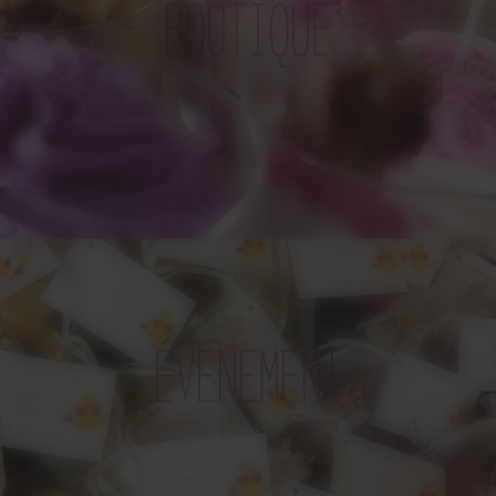
BOUTIQUE
ÉVÉNEMENT