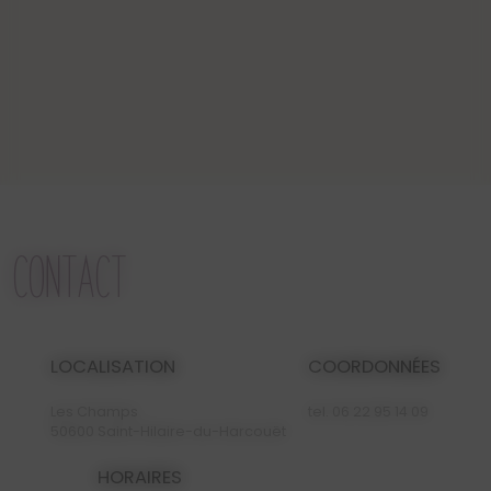
CONTACT
LOCALISATION
COORDONNÉES
Les Champs
tel.
06 22 95 14 09
50600 Saint-Hilaire-du-Harcouët
HORAIRES