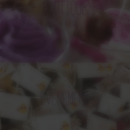
BOUTIQUE
ÉVÉNEMENT