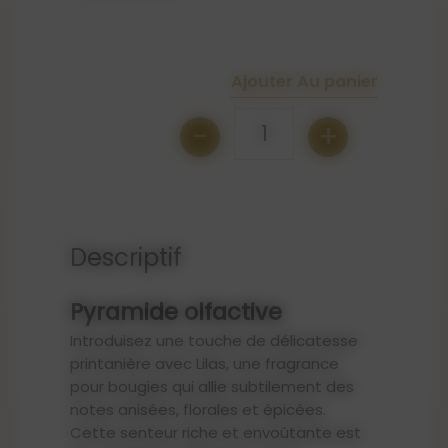
Ajouter Au panier
-
+
1
Descriptif
Pyramide olfactive
Introduisez une touche de délicatesse
printanière avec Lilas, une fragrance
pour bougies qui allie subtilement des
notes anisées, florales et épicées.
Cette senteur riche et envoûtante est