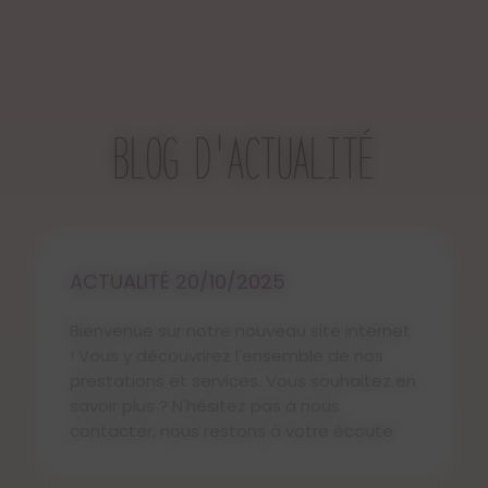
BLOG D'ACTUALITÉ
ACTUALITÉ 20/10/2025
Bienvenue sur notre nouveau site internet
! Vous y découvrirez l'ensemble de nos
prestations et services. Vous souhaitez en
savoir plus ? N'hésitez pas à nous
contacter, nous restons à votre écoute.