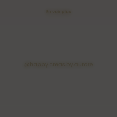
En voir plus
@happy.creas.by.aurore